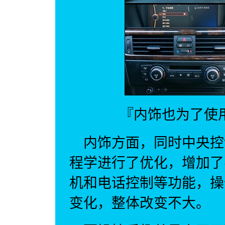
『内饰也为了使
内饰方面，同时中央控
程学进行了优化，增加了导
机和电话控制等功能，操
变化，整体改变不大。