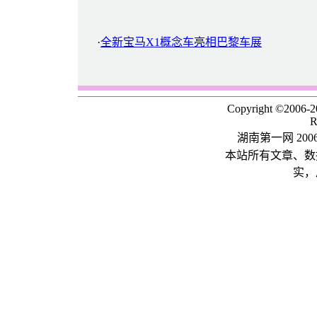
·
全新宝马X1概念车亮相巴黎车展
Copyright ©2006-
R
湖南第一网 20
本站所有文章、数
实，