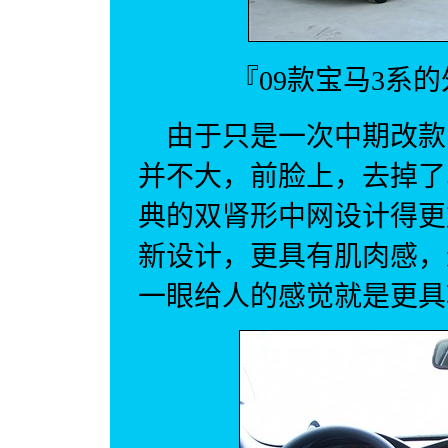
『
09款
宝
马3
系的
由于只是一次中期改款
并不大，前脸上，去掉了
典的双肾形中网设计得更
新设计，更具有肌肉感，
一眼给人的感觉就是更具