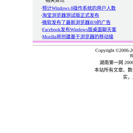
相关资讯
·
预计Windows 8操作系统的用户人数
·
淘宝浏览器测试版正式发布
·
微软发布了最新浏览器IE9的广告
·
Facebook发布Windows版桌面聊天客
·
Mozilla将创建基于浏览器的移动操
Copyright ©2006-
R
湖南第一网 20
本站所有文章、数
实，