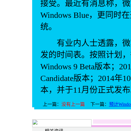
接受。最近有消息称，微
Windows Blue，更同时
统。
有业内人士透露，微软内部
发的时间表。按照计划，微
Windows 9 Beta版本；20
Candidate版本；2014年
本，并于11月份正式发
上一篇：
没有上一篇
下一篇：
预计Win