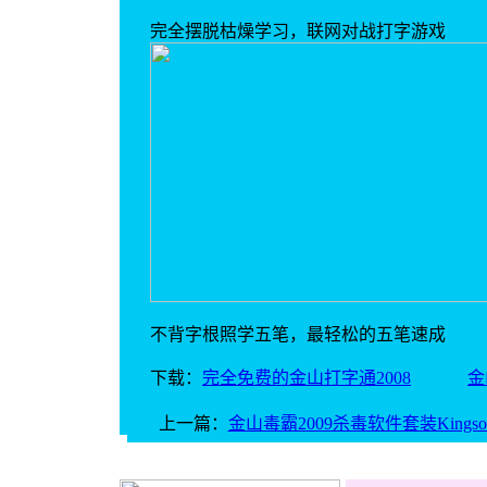
完全摆脱枯燥学习，联网对战打字游戏
不背字根照学五笔，最轻松的五笔速成
下载：
完全免费的金山打字通2008
金
上一篇：
金山毒霸2009杀毒软件套装Kingsoft inte