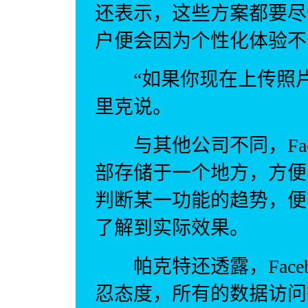
还表示，这些方案都要尽
户便会因为个性化体验不
“如果你现在上传照片
里克说。
与其他公司不同，Face
部存储于一个地方，方便
判断某一功能的趋势，便
了解到实际效果。
帕克特还透露，Faceb
忍态度，所有的数据访问