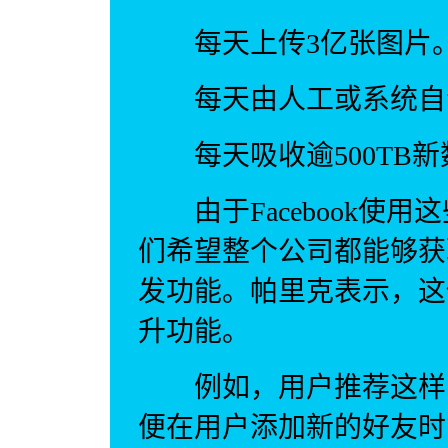
每天上传3亿张图片
每天由人工或系统自动
每天吸收逾500TB新
由于Facebook使用
们希望整个公司都能够获
发功能。帕里克表示，这使
升功能。
例如，用户推荐这样的
便在用户添加新的好友时