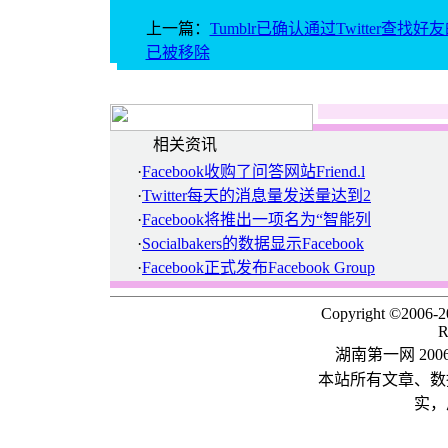
上一篇：
Tumblr已确认通过Twitter查找好
已被移除
相关资讯
·
Facebook收购了问答网站Friend.l
·
Twitter每天的消息量发送量达到2
·
Facebook将推出一项名为“智能列
·
Socialbakers的数据显示Facebook
·
Facebook正式发布Facebook Group
Copyright ©2006-
R
湖南第一网 20
本站所有文章、数
实，