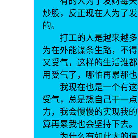
有的人为了发财每天去
炒股，反正现在人为了发
的。
打工的人是越来越多了
为在外能谋条生路，不得
又受气，这样的生活谁都
用受气了，哪怕再累那也
我现在也是一个有这种
受气，总是想自己干一点
力，我会慢慢的实现我的
算再累我也会坚持下去。
为什么有如此大的信心