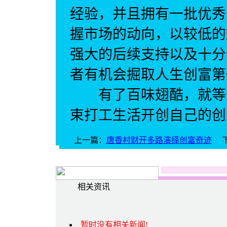
经验，并且拥有一批优秀
握市场的动向，以较低的
强大的后续支持以及十分
者有机会掘取人生创富第
有了百味翅酷，就等于
束打工生活开创自己的创
上一篇：
唐香村财开多路演绎创富奇迹
相关资讯
暂时没有相关新闻!