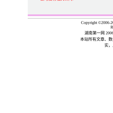
Copyright ©2006-
R
湖南第一网 20
本站所有文章、数
实，