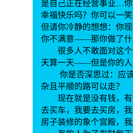
是自己正在经营事业…你
幸福快乐吗？你可以一笑
但请你冷静的想想：你现
你不满意——那你做了什
很多人不敢面对这个问
天算一天——但是你的
你是否深思过：应该有
杂且平顺的路可以走？
现在就是没有钱，有钱
去买车，我要去买房，我
房子装修的象个宫殿，我还要还